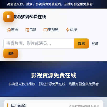
高清蓝光秒开播放，影视资源免费在线，热播好剧全集免费看
影视资源免费在线
首页
电影
电视剧
动漫
搜索
登录
注册
影视资源免费在线
高清蓝光秒开播放，影视资源免费在线，热播好剧全集免费看
热门标签
点击标签快速进入分类