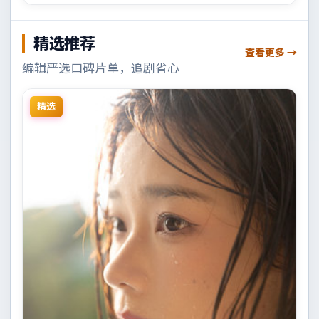
精选推荐
查看更多 →
编辑严选口碑片单，追剧省心
精选